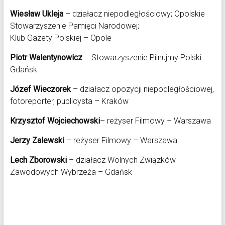
Wiesław Ukleja
– działacz niepodległościowy; Opolskie
Stowarzyszenie Pamięci Narodowej;
Klub Gazety Polskiej – Opole
Piotr Walentynowicz
– Stowarzyszenie Pilnujmy Polski –
Gdańsk
Józef Wieczorek
– działacz opozycji niepodległościowej,
fotoreporter, publicysta – Kraków
Krzysztof Wojciechowski
– reżyser Filmowy – Warszawa
Jerzy Zalewski
– reżyser Filmowy – Warszawa
Lech Zborowski
– działacz Wolnych Związków
Zawodowych Wybrzeża – Gdańsk