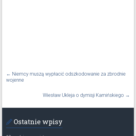
←
Niemcy muszą wypłacić odszkodowanie za zbrodnie
wojenne
Wiesław Ukleja o dymisji Kamińskiego
→
Ostatnie wpisy