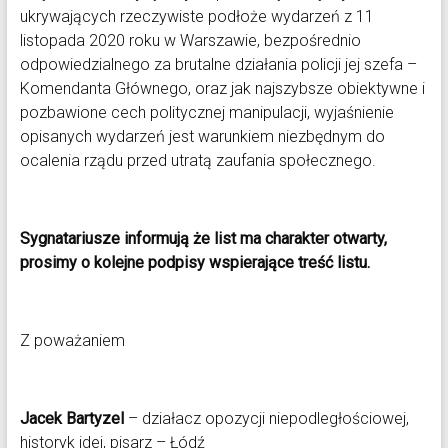
ukrywających rzeczywiste podłoże wydarzeń z 11
listopada 2020 roku w Warszawie, bezpośrednio
odpowiedzialnego za brutalne działania policji jej szefa –
Komendanta Głównego, oraz jak najszybsze obiektywne i
pozbawione cech politycznej manipulacji, wyjaśnienie
opisanych wydarzeń jest warunkiem niezbędnym do
ocalenia rządu przed utratą zaufania społecznego.
Sygnatariusze informują że list ma charakter otwarty,
prosimy o kolejne podpisy wspierające treść listu.
Z poważaniem
Jacek Bartyzel
– działacz opozycji niepodległościowej,
historyk idei, pisarz – Łódź