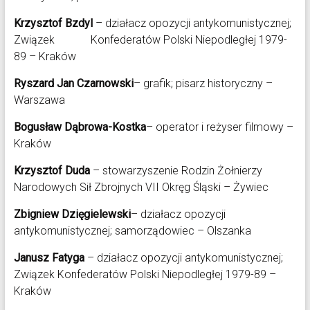
Krzysztof Bzdyl
– działacz opozycji antykomunistycznej;
Związek Konfederatów Polski Niepodległej 1979-
89 – Kraków
Ryszard Jan Czarnowski
– grafik; pisarz historyczny –
Warszawa
Bogusław Dąbrowa-Kostka
– operator i reżyser filmowy –
Kraków
Krzysztof Duda
– stowarzyszenie Rodzin Żołnierzy
Narodowych Sił Zbrojnych VII Okręg Śląski – Żywiec
Zbigniew Dzięgielewski
– działacz opozycji
antykomunistycznej; samorządowiec – Olszanka
Janusz Fatyga
– działacz opozycji antykomunistycznej;
Związek Konfederatów Polski Niepodległej 1979-89 –
Kraków