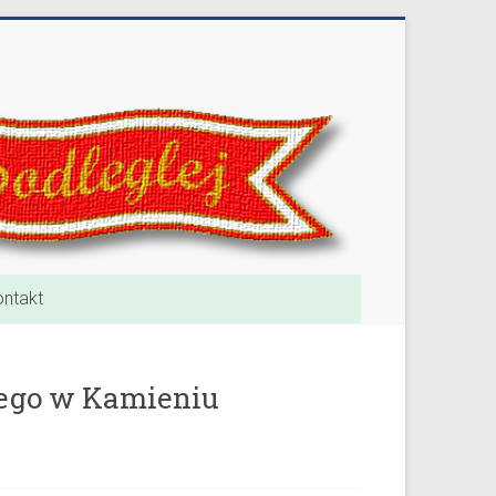
ntakt
nego w Kamieniu